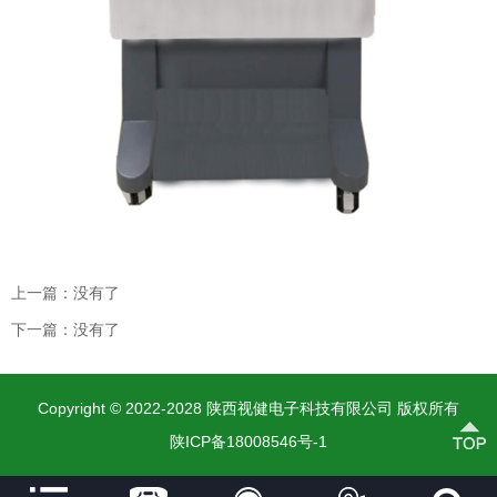
上一篇：没有了
下一篇：没有了
Copyright © 2022-2028 陕西视健电子科技有限公司 版权所有
陕ICP备18008546号-1