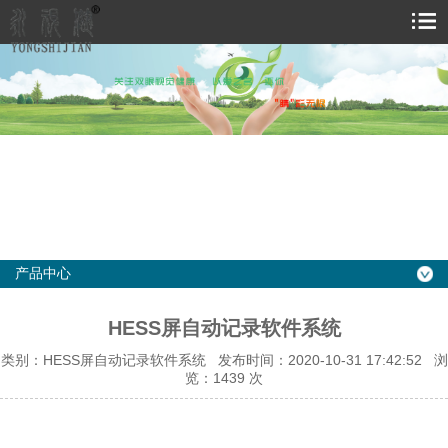
产品中心
HESS屏自动记录软件系统
类别：HESS屏自动记录软件系统 发布时间：2020-10-31 17:42:52 浏
览：
1439 次